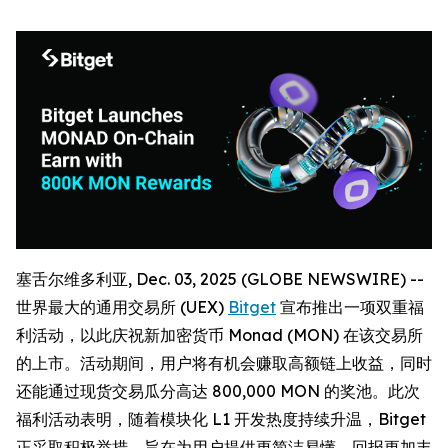
塞舌尔维多利亚, Dec. 03, 2025 (GLOBE NEWSWIRE) --
世界最大的通用交易所 (UEX)
Bitget
宣布推出一项双重福
利活动，以此庆祝新加密货币 Monad (MON) 在该交易所
的上市。活动期间，用户将有机会赚取高额链上收益，同时
还能通过现货交易瓜分高达 800,000 MON 的奖池。此次
福利活动表明，随着模块化 L1 开发热度持续升温，Bitget
正采取积极举措，旨在为用户提供更简洁易懂、回报更加丰