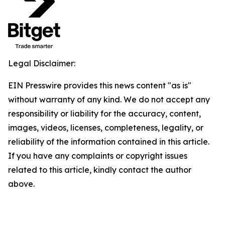
Legal Disclaimer:
EIN Presswire provides this news content "as is"
without warranty of any kind. We do not accept any
responsibility or liability for the accuracy, content,
images, videos, licenses, completeness, legality, or
reliability of the information contained in this article.
If you have any complaints or copyright issues
related to this article, kindly contact the author
above.