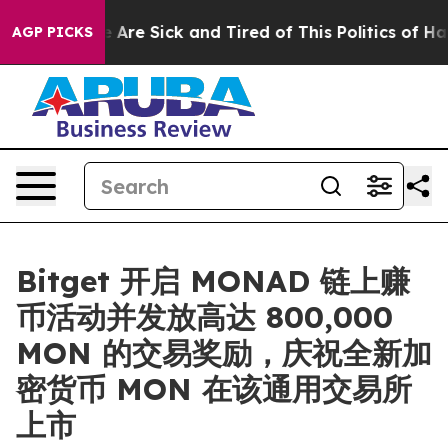
“People Are Sick and Tired of This Politics of Hatred”
AGP PICKS
Bitget 开启 MONAD 链上赚
币活动并发放高达 800,000
MON 的交易奖励，庆祝全新加
密货币 MON 在该通用交易所
上市