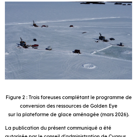
Figure 2 : Trois foreuses complétant le programme de
conversion des ressources de Golden Eye
sur la plateforme de glace aménagée (mars 2026).
La publication du présent communiqué a été
autorisée par le conseil d'administration de Cygnus.