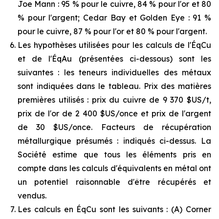
Joe Mann : 95 % pour le cuivre, 84 % pour l'or et 80
% pour l'argent; Cedar Bay et Golden Eye : 91 %
pour le cuivre, 87 % pour l'or et 80 % pour l'argent.
Les hypothèses utilisées pour les calculs de l'ÉqCu
et de l'ÉqAu (présentées ci-dessous) sont les
suivantes : les teneurs individuelles des métaux
sont indiquées dans le tableau. Prix des matières
premières utilisés : prix du cuivre de 9 370 $US/t,
prix de l'or de 2 400 $US/once et prix de l'argent
de 30 $US/once. Facteurs de récupération
métallurgique présumés : indiqués ci-dessus. La
Société estime que tous les éléments pris en
compte dans les calculs d'équivalents en métal ont
un potentiel raisonnable d'être récupérés et
vendus.
Les calculs en ÉqCu sont les suivants : (A) Corner