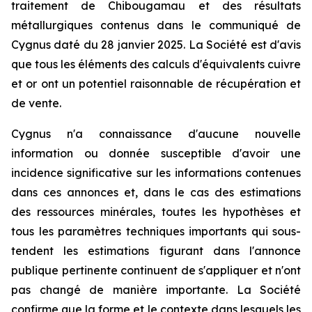
traitement de Chibougamau et des résultats
métallurgiques contenus dans le communiqué de
Cygnus daté du 28 janvier 2025. La Société est d'avis
que tous les éléments des calculs d'équivalents cuivre
et or ont un potentiel raisonnable de récupération et
de vente.
Cygnus n'a connaissance d'aucune nouvelle
information ou donnée susceptible d'avoir une
incidence significative sur les informations contenues
dans ces annonces et, dans le cas des estimations
des ressources minérales, toutes les hypothèses et
tous les paramètres techniques importants qui sous-
tendent les estimations figurant dans l'annonce
publique pertinente continuent de s'appliquer et n'ont
pas changé de manière importante. La Société
confirme que la forme et le contexte dans lesquels les