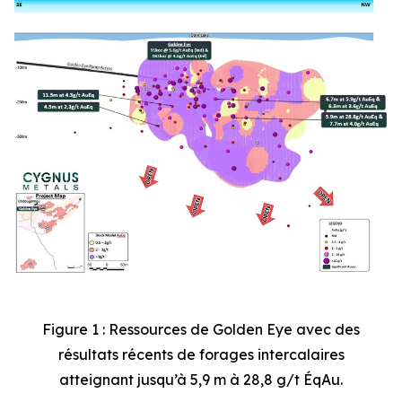
Figure 1 : Ressources de Golden Eye avec des
résultats récents de forages intercalaires
atteignant jusqu’à 5,9 m à 28,8 g/t ÉqAu.