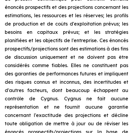
énoncés prospectifs et des projections concernant les
estimations, les ressources et les réserves; les profils
de production et de coûts d'exploitation prévus; les
besoins en capitaux prévus; et les stratégies
planifiées et les objectifs de l'entreprise. Ces énoncés
prospectifs/projections sont des estimations à des fins
de discussion uniquement et ne doivent pas être
considérés comme fiables. Elles ne constituent pas
des garanties de performances futures et impliquent
des risques connus et inconnus, des incertitudes et
d'autres facteurs, dont beaucoup échappent au
contrôle de Cygnus. Cygnus ne fait aucune
représentation et ne fournit aucune garantie
concernant l'exactitude des projections et décline
toute obligation de mettre à jour ou de réviser les
énoncés prospectifs/projections sur la base de