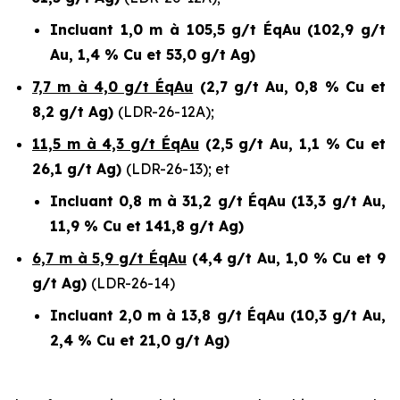
Incluant 1,0 m à 105,5 g/t ÉqAu (102,9 g/t
Au, 1,4 % Cu et 53,0 g/t Ag)
7,7 m à 4,0 g/t ÉqAu
(2,7 g/t Au, 0,8 % Cu et
8,2 g/t Ag)
(LDR-26-12A);
11,5 m à 4,3 g/t ÉqAu
(2,5 g/t Au, 1,1 % Cu et
26,1 g/t Ag)
(LDR-26-13); et
Incluant 0,8 m à 31,2 g/t ÉqAu (13,3 g/t Au,
11,9 % Cu et 141,8 g/t Ag)
6,7 m à 5,9 g/t ÉqAu
(4,4 g/t Au, 1,0 % Cu et 9
g/t Ag)
(LDR-26-14)
Incluant 2,0 m à 13,8 g/t ÉqAu (10,3 g/t Au,
2,4 % Cu et 21,0 g/t Ag)