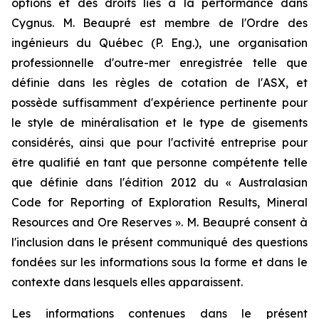
options et des droits liés à la performance dans
Cygnus. M. Beaupré est membre de l'Ordre des
ingénieurs du Québec (P. Eng.), une organisation
professionnelle d'outre-mer enregistrée telle que
définie dans les règles de cotation de l'ASX, et
possède suffisamment d'expérience pertinente pour
le style de minéralisation et le type de gisements
considérés, ainsi que pour l'activité entreprise pour
être qualifié en tant que personne compétente telle
que définie dans l'édition 2012 du « Australasian
Code for Reporting of Exploration Results, Mineral
Resources and Ore Reserves ». M. Beaupré consent à
l'inclusion dans le présent communiqué des questions
fondées sur les informations sous la forme et dans le
contexte dans lesquels elles apparaissent.
Les informations contenues dans le présent