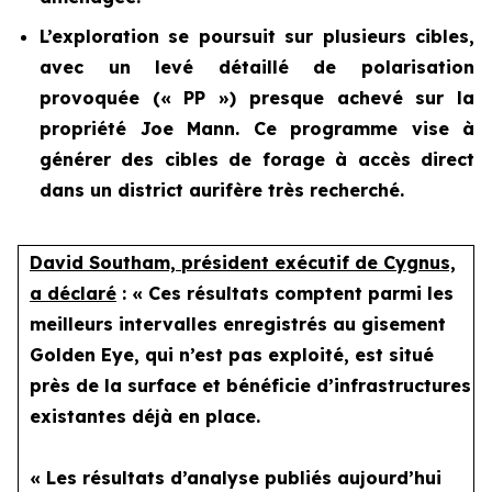
L’exploration se poursuit sur plusieurs cibles,
avec un levé détaillé de polarisation
provoquée (« PP ») presque achevé sur la
propriété Joe Mann. Ce programme vise à
générer des cibles de forage à accès direct
dans un district aurifère très recherché.
David Southam, président exécutif de Cygnus,
a déclaré
: « Ces résultats comptent parmi les
meilleurs intervalles enregistrés au gisement
Golden Eye, qui n’est pas exploité, est situé
près de la surface et bénéficie d’infrastructures
existantes déjà en place.
« Les résultats d’analyse publiés aujourd’hui