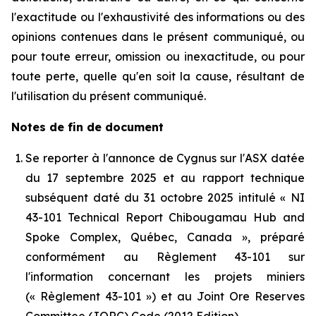
l'exactitude ou l'exhaustivité des informations ou des
opinions contenues dans le présent communiqué, ou
pour toute erreur, omission ou inexactitude, ou pour
toute perte, quelle qu'en soit la cause, résultant de
l'utilisation du présent communiqué.
Notes de fin de document
Se reporter à l'annonce de Cygnus sur l'ASX datée
du 17 septembre 2025 et au rapport technique
subséquent daté du 31 octobre 2025 intitulé « NI
43-101 Technical Report Chibougamau Hub and
Spoke Complex, Québec, Canada », préparé
conformément au Règlement 43-101 sur
l'information concernant les projets miniers
(« Règlement 43-101 ») et au Joint Ore Reserves
Committee (JORC) Code (2012 Edition).