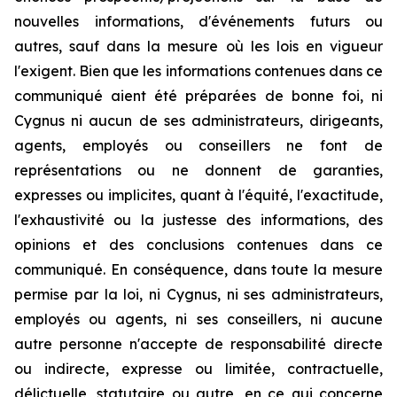
nouvelles informations, d'événements futurs ou
autres, sauf dans la mesure où les lois en vigueur
l'exigent. Bien que les informations contenues dans ce
communiqué aient été préparées de bonne foi, ni
Cygnus ni aucun de ses administrateurs, dirigeants,
agents, employés ou conseillers ne font de
représentations ou ne donnent de garanties,
expresses ou implicites, quant à l'équité, l'exactitude,
l'exhaustivité ou la justesse des informations, des
opinions et des conclusions contenues dans ce
communiqué. En conséquence, dans toute la mesure
permise par la loi, ni Cygnus, ni ses administrateurs,
employés ou agents, ni ses conseillers, ni aucune
autre personne n'accepte de responsabilité directe
ou indirecte, expresse ou limitée, contractuelle,
délictuelle, statutaire ou autre, en ce qui concerne