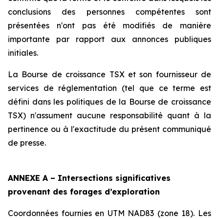
conclusions des personnes compétentes sont
présentées n'ont pas été modifiés de manière
importante par rapport aux annonces publiques
initiales.
La Bourse de croissance TSX et son fournisseur de
services de réglementation (tel que ce terme est
défini dans les politiques de la Bourse de croissance
TSX) n'assument aucune responsabilité quant à la
pertinence ou à l'exactitude du présent communiqué
de presse.
ANNEXE A – Intersections significatives
provenant des forages d’exploration
Coordonnées fournies en UTM NAD83 (zone 18). Les