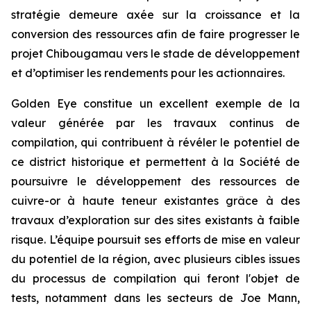
stratégie demeure axée sur la croissance et la
conversion des ressources afin de faire progresser le
projet Chibougamau vers le stade de développement
et d’optimiser les rendements pour les actionnaires.
Golden Eye constitue un excellent exemple de la
valeur générée par les travaux continus de
compilation, qui contribuent à révéler le potentiel de
ce district historique et permettent à la Société de
poursuivre le développement des ressources de
cuivre-or à haute teneur existantes grâce à des
travaux d’exploration sur des sites existants à faible
risque. L’équipe poursuit ses efforts de mise en valeur
du potentiel de la région, avec plusieurs cibles issues
du processus de compilation qui feront l'objet de
tests, notamment dans les secteurs de Joe Mann,