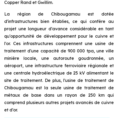
Copper Rand et Gwillim.
La région de Chibougamau est dotée
d'infrastructures bien établies, ce qui confère au
projet une longueur d'avance considérable en tant
qu'opportunité de développement pour le cuivre et
l'or. Ces infrastructures comprennent une usine de
traitement d'une capacité de 900 000 tpa, une ville
minière locale, une autoroute goudronnée, un
aéroport, une infrastructure ferroviaire régionale et
une centrale hydroélectrique de 25 kV alimentant le
site de traitement. De plus, l'usine de traitement de
Chibougamau est la seule usine de traitement de
métaux de base dans un rayon de 250 km qui
comprend plusieurs autres projets avancés de cuivre
et d'or.