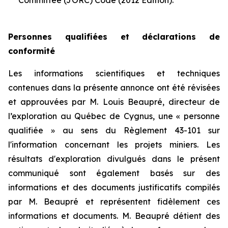
Personnes qualifiées et déclarations de
conformité
Les informations scientifiques et techniques
contenues dans la présente annonce ont été révisées
et approuvées par M. Louis Beaupré, directeur de
l’exploration au Québec de Cygnus, une « personne
qualifiée » au sens du Règlement 43-101 sur
l'information concernant les projets miniers. Les
résultats d'exploration divulgués dans le présent
communiqué sont également basés sur des
informations et des documents justificatifs compilés
par M. Beaupré et représentent fidèlement ces
informations et documents. M. Beaupré détient des