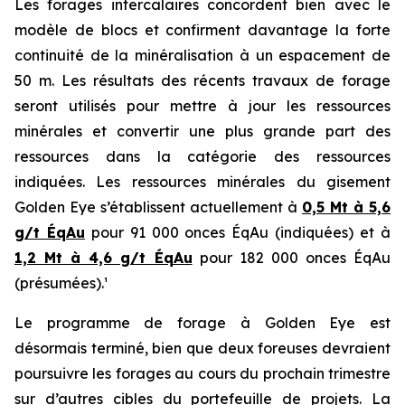
Les forages intercalaires concordent bien avec le
modèle de blocs et confirment davantage la forte
continuité de la minéralisation à un espacement de
50 m. Les résultats des récents travaux de forage
seront utilisés pour mettre à jour les ressources
minérales et convertir une plus grande part des
ressources dans la catégorie des ressources
indiquées. Les ressources minérales du gisement
Golden Eye s’établissent actuellement à
0,5 Mt à 5,6
g/t ÉqAu
pour 91 000 onces ÉqAu (indiquées) et à
1,2 Mt à 4,6 g/t ÉqAu
pour 182 000 onces ÉqAu
(présumées).¹
Le programme de forage à Golden Eye est
désormais terminé, bien que deux foreuses devraient
poursuivre les forages au cours du prochain trimestre
sur d’autres cibles du portefeuille de projets. La