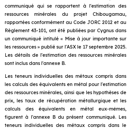
communiqué qui se rapportent à l'estimation des
ressources minérales du projet Chibougamau,
rapportées conformément au Code JORC 2012 et au
Règlement 43-101, ont été publiées par Cygnus dans
un communiqué intitulé « Mise à jour importante sur
les ressources » publié sur l'ASX le 17 septembre 2025.
Les détails de l'estimation des ressources minérales
sont inclus dans l'annexe B.
Les teneurs individuelles des métaux compris dans
les calculs des équivalents en métal pour l'estimation
des ressources minérales, ainsi que les hypothèses de
prix, les taux de récupération métallurgique et les
calculs des équivalents en métal eux-mêmes,
figurent à l'annexe B du présent communiqué. Les
teneurs individuelles des métaux compris dans le