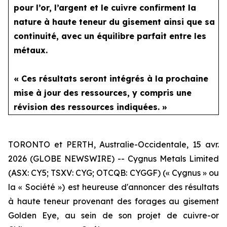
pour l’or, l’argent et le cuivre confirment la
nature à haute teneur du gisement ainsi que sa
continuité, avec un équilibre parfait entre les
métaux.
« Ces résultats seront intégrés à la prochaine
mise à jour des ressources, y compris une
révision des ressources indiquées. »
TORONTO et PERTH, Australie-Occidentale, 15 avr.
2026 (GLOBE NEWSWIRE) -- Cygnus Metals Limited
(ASX: CY5; TSXV: CYG; OTCQB: CYGGF) (« Cygnus » ou
la « Société ») est heureuse d'annoncer des résultats
à haute teneur provenant des forages au gisement
Golden Eye, au sein de son projet de cuivre-or