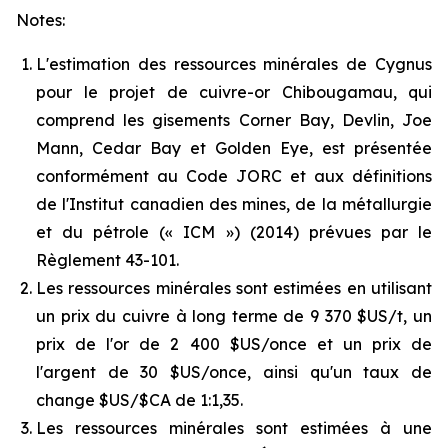
Notes:
L'estimation des ressources minérales de Cygnus
pour le projet de cuivre-or Chibougamau, qui
comprend les gisements Corner Bay, Devlin, Joe
Mann, Cedar Bay et Golden Eye, est présentée
conformément au Code JORC et aux définitions
de l'Institut canadien des mines, de la métallurgie
et du pétrole (« ICM ») (2014) prévues par le
Règlement 43-101.
Les ressources minérales sont estimées en utilisant
un prix du cuivre à long terme de 9 370 $US/t, un
prix de l'or de 2 400 $US/once et un prix de
l'argent de 30 $US/once, ainsi qu'un taux de
change $US/$CA de 1:1,35.
Les ressources minérales sont estimées à une