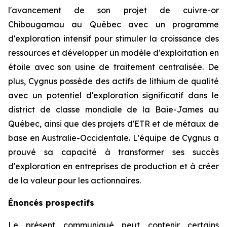
l'avancement de son projet de cuivre-or
Chibougamau au Québec avec un programme
d'exploration intensif pour stimuler la croissance des
ressources et développer un modèle d'exploitation en
étoile avec son usine de traitement centralisée. De
plus, Cygnus possède des actifs de lithium de qualité
avec un potentiel d'exploration significatif dans le
district de classe mondiale de la Baie-James au
Québec, ainsi que des projets d'ETR et de métaux de
base en Australie-Occidentale. L'équipe de Cygnus a
prouvé sa capacité à transformer ses succès
d'exploration en entreprises de production et à créer
de la valeur pour les actionnaires.
Énoncés prospectifs
Le présent communiqué peut contenir certains