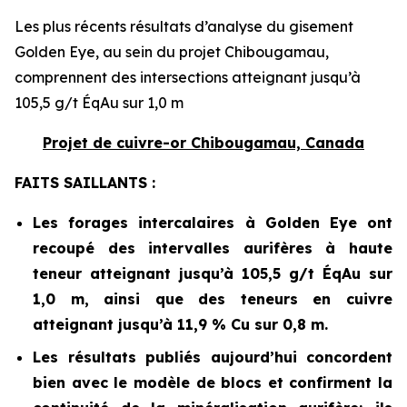
Les plus récents résultats d’analyse du gisement
Golden Eye, au sein du projet Chibougamau,
comprennent des intersections atteignant jusqu’à
105,5 g/t ÉqAu sur 1,0 m
Projet de cuivre-or Chibougamau, Canada
FAITS SAILLANTS :
Les forages intercalaires à Golden Eye ont
recoupé des intervalles aurifères à haute
teneur atteignant jusqu’à 105,5 g/t ÉqAu sur
1,0 m, ainsi que des teneurs en cuivre
atteignant jusqu’à 11,9 % Cu sur 0,8 m.
Les résultats publiés aujourd’hui concordent
bien avec le modèle de blocs et confirment la