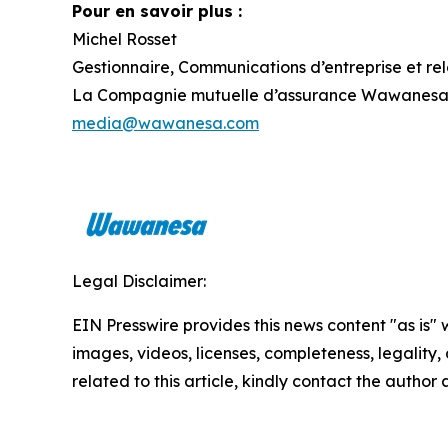
Pour en savoir plus :
Michel Rosset
Gestionnaire, Communications d’entreprise et re
La Compagnie mutuelle d’assurance Wawanes
media@wawanesa.com
Legal Disclaimer:
EIN Presswire provides this news content "as is" 
images, videos, licenses, completeness, legality, o
related to this article, kindly contact the author