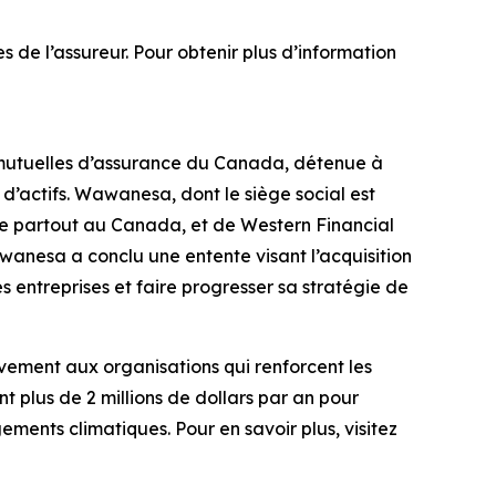
de l’assureur. Pour obtenir plus d’information
mutuelles d’assurance du Canada, détenue à
 d’actifs. Wawanesa, dont le siège social est
vie partout au Canada, et de Western Financial
awanesa a conclu une entente visant l’acquisition
entreprises et faire progresser sa stratégie de
vement aux organisations qui renforcent les
 plus de 2 millions de dollars par an pour
ments climatiques. Pour en savoir plus, visitez